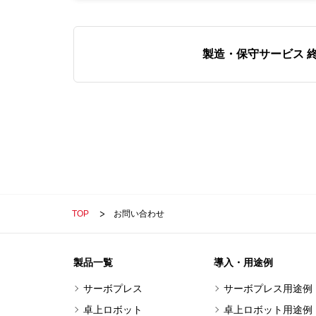
製造・保守サービス 
TOP
お問い合わせ
製品一覧
導入・用途例
サーボプレス
サーボプレス用途例
卓上ロボット
卓上ロボット用途例