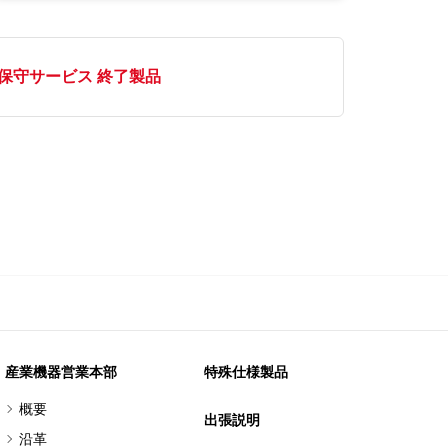
保守サービス 終了製品
産業機器営業本部
特殊仕様製品
概要
出張説明
沿革