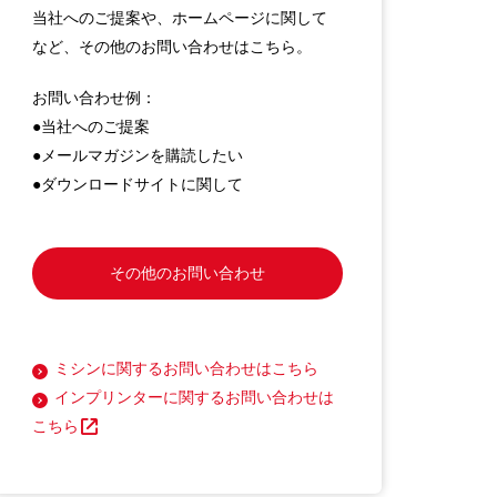
当社へのご提案や、ホームページに関して
など、その他のお問い合わせはこちら。
お問い合わせ例：
●当社へのご提案
●メールマガジンを購読したい
●ダウンロードサイトに関して
その他のお問い合わせ
ミシンに関するお問い合わせはこちら
インプリンターに関するお問い合わせは
こちら