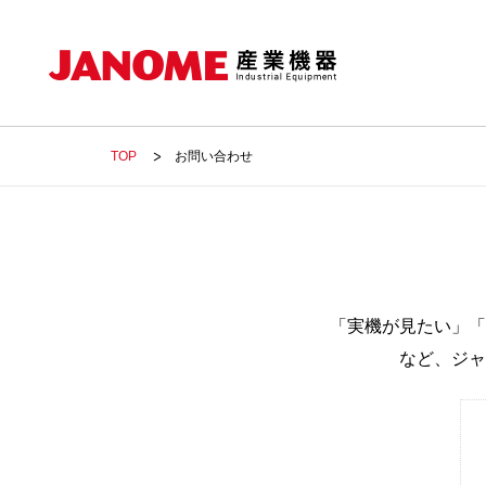
TOP
お問い合わせ
「実機が見たい」「
など、ジャ