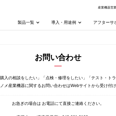
産業機器営
製品一覧
導入・用途例
アフターサ
お問い合わせ
購入の相談をしたい」「点検・修理をしたい」「テスト・トラ
ノメ産業機器に関するお問い合わせはWebサイトから受け付
お急ぎの場合は お電話にて直接ご連絡ください。