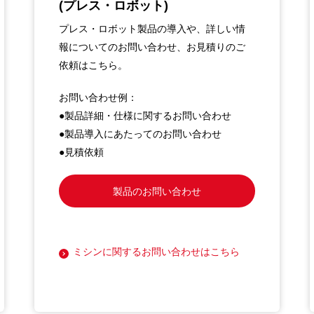
(プレス・ロボット)
プレス・ロボット製品の導入や、詳しい情
報についてのお問い合わせ、お見積りのご
依頼はこちら。
お問い合わせ例：
●製品詳細・仕様に関するお問い合わせ
●製品導入にあたってのお問い合わせ
●見積依頼
製品のお問い合わせ
ミシンに関するお問い合わせはこちら