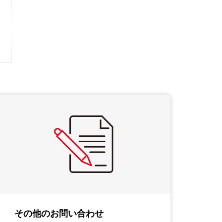
その他のお問い合わせ