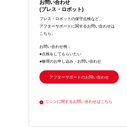
お問い合わせ
(プレス・ロボット)
プレス・ロボットの保守点検など、
アフターサポートに関するお問い合わせは
こちら。
お問い合わせ例：
●点検をしてもらいたい
●修理のお申し込み・お問い合わせ
アフターサポートのお問い合わせ
ミシンに関するお問い合わせはこちら