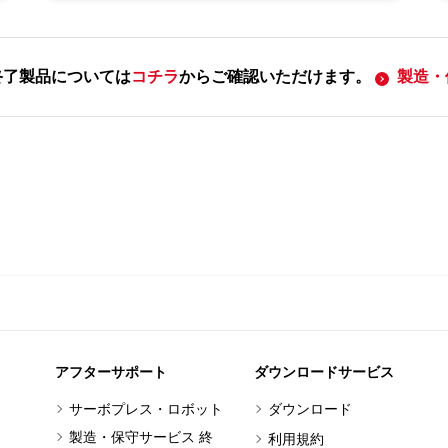
終了製品については
コチラ
からご確認いただけます。
製造・
アフターサポート
ダウンロードサービス
サーボプレス・ロボット
ダウンロード
製造・保守サービス 終
利用規約