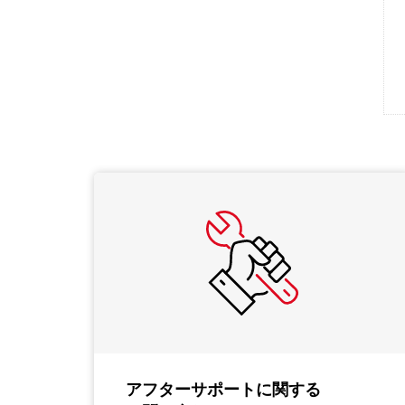
アフターサポートに関する