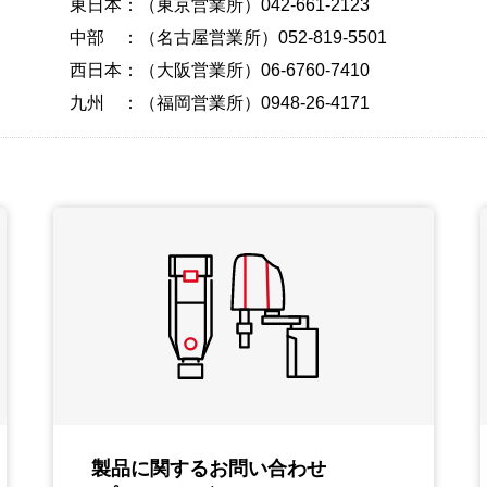
東日本：（東京営業所）042-661-2123
中部 ：（名古屋営業所）052-819-5501
西日本：（大阪営業所）06-6760-7410
九州 ：（福岡営業所）0948-26-4171
製品に関するお問い合わせ