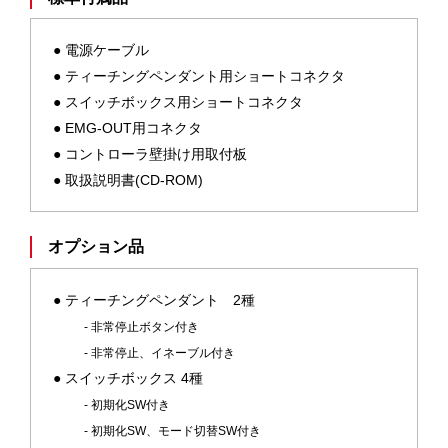
電源ケーブル
ティーチングペンダント用ショートコネクタ
スイッチボックス用ショートコネクタ
EMG-OUT用コネクタ
コントローラ壁掛け用取付板
取扱説明書(CD-ROM)
オプション品
ティーチングペンダント 2種
- 非常停止ボタン付き
- 非常停止、イネーブル付き
スイッチボックス 4種
- 初期化SW付き
- 初期化SW、モード切替SW付き